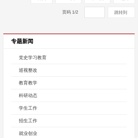
页码
1
/
2
跳转到
专题新闻
党史学习教育
巡视整改
教育教学
科研动态
学生工作
招生工作
就业创业