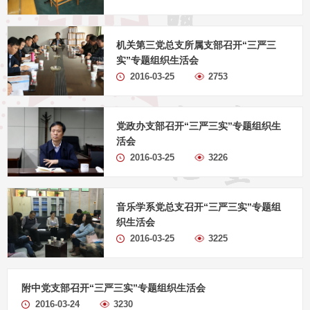
机关第三党总支所属支部召开“三严三
实”专题组织生活会
2016-03-25
2753
党政办支部召开“三严三实”专题组织生
活会
2016-03-25
3226
音乐学系党总支召开“三严三实”专题组
织生活会
2016-03-25
3225
附中党支部召开“三严三实”专题组织生活会
2016-03-24
3230