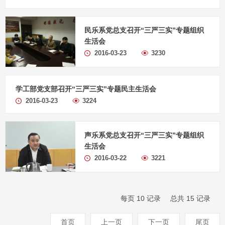
民乐系党总支召开“三严三实”专题组织
生活会
2016-03-23
3230
学工部党支部召开“三严三实”专题民主生活会
2016-03-23
3224
声乐系党总支召开“三严三实”专题组织
生活会
2016-03-22
3221
每页
10
记录
总共
15
记录
首页
上一页
下一页
尾页