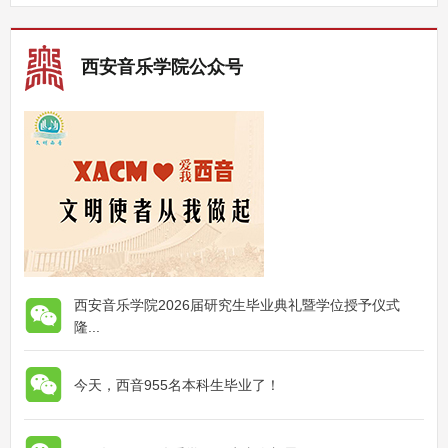
西安音乐学院公众号
西安音乐学院2026届研究生毕业典礼暨学位授予仪式
隆...
今天，西音955名本科生毕业了！