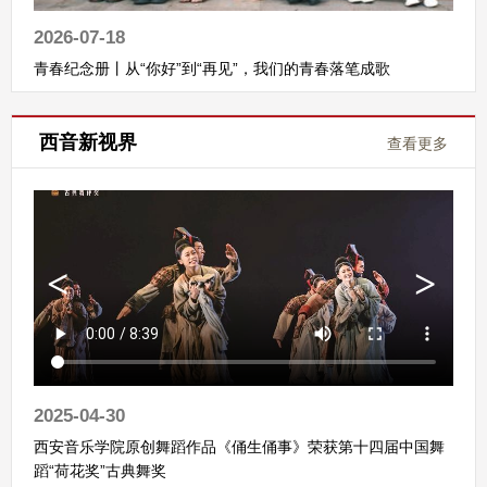
2026-07-18
青春纪念册丨从“你好”到“再见”，我们的青春落笔成歌
西音新视界
查看更多
2025-04-30
西安音乐学院原创舞蹈作品《俑生俑事》荣获第十四届中国舞
蹈“荷花奖”古典舞奖