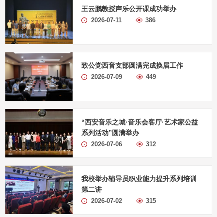
王云鹏教授声乐公开课成功举办
2026-07-11
386
致公党西音支部圆满完成换届工作
2026-07-09
449
“西安音乐之城·音乐会客厅·艺术家公益
系列活动”圆满举办
2026-07-06
312
我校举办辅导员职业能力提升系列培训
第二讲
2026-07-02
315