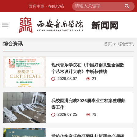
西音主页
在线投稿
综合资讯
首页
综合资讯
现代音乐学院在《中国好创意暨全国数
字艺术设计大赛》中斩获佳绩
2026-08-07
21
我校圆满完成2026届毕业生档案整理邮
寄工作
2026-07-25
79
我校传统音乐教研团队赴新疆参会调研