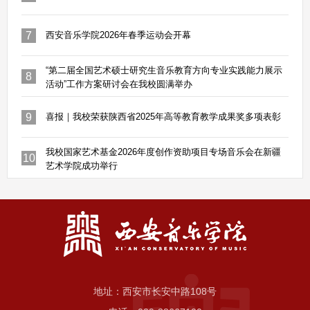
7
西安音乐学院2026年春季运动会开幕
“第二届全国艺术硕士研究生音乐教育方向专业实践能力展示
8
活动”工作方案研讨会在我校圆满举办
9
喜报｜我校荣获陕西省2025年高等教育教学成果奖多项表彰
我校国家艺术基金2026年度创作资助项目专场音乐会在新疆
10
艺术学院成功举行
地址：西安市长安中路108号