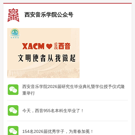
西安音乐学院公众号
西安音乐学院2026届研究生毕业典礼暨学位授予仪式隆
重举行
今天，西音955名本科生毕业了！
154名2026届优秀学子，为青春加冕！