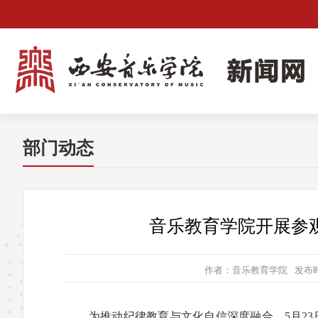
部门动态
音乐教育学院开展参
作者：音乐教育学院
发布时
为推动纪律教育与文化自信深度融合，5月2