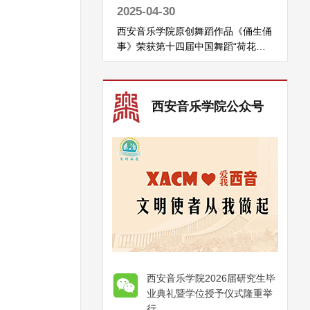
2025-04-30
西安音乐学院原创舞蹈作品《俑生俑
事》荣获第十四届中国舞蹈“荷花
奖”古典舞奖
西安音乐学院公众号
西安音乐学院2026届研究生毕
业典礼暨学位授予仪式隆重举
行