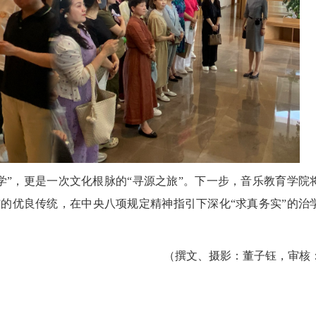
学”，更是一次文化根脉的“寻源之旅”。下一步，音乐教育学院
”的优良传统，在中央八项规定精神指引下深化“求真务实”的治
（撰文、摄影：董子钰，审核