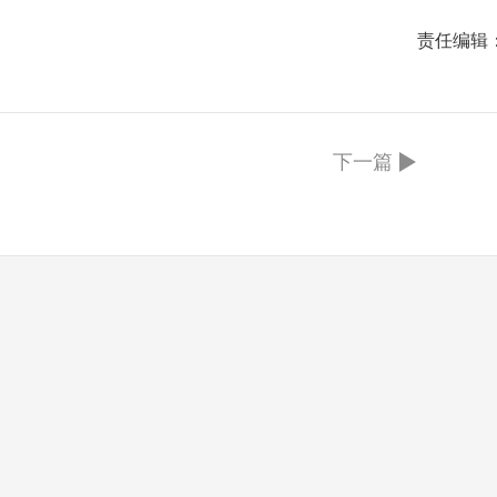
责任编辑
下一篇