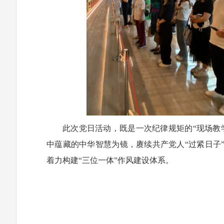
此次党日活动，既是一次纪律规矩的“现场教
中蕴藏的中华智慧为镜，赓续共产党人“过紧日子
着力构建“三位一体”作风建设体系。