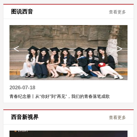
图说西音
查看更多
2026-07-18
青春纪念册丨从“你好”到“再见”，我们的青春落笔成歌
西音新视界
查看更多