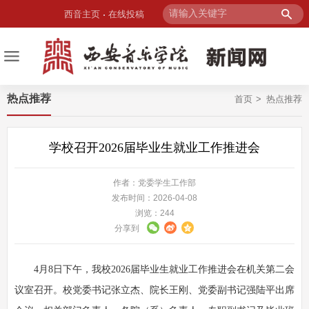
西音主页
在线投稿
热点推荐
首页
热点推荐
学校召开2026届毕业生就业工作推进会
作者：党委学生工作部
发布时间：2026-04-08
浏览：
244
分享到
4月8日下午，我校2026届毕业生就业工作推进会在机关第二会
议室召开。校党委书记张立杰、院长王刚、党委副书记强陆平出席