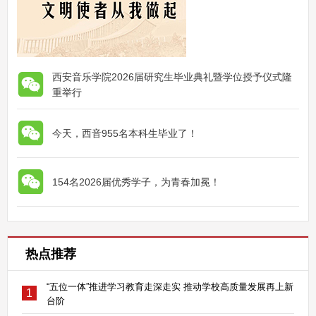
西安音乐学院2026届研究生毕业典礼暨学位授予仪式隆
重举行
今天，西音955名本科生毕业了！
154名2026届优秀学子，为青春加冕！
热点推荐
“五位一体”推进学习教育走深走实 推动学校高质量发展再上新
1
台阶