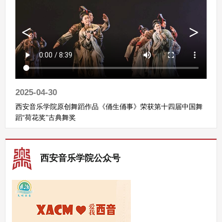
2025-04-30
西安音乐学院原创舞蹈作品《俑生俑事》荣获第十四届中国舞
蹈“荷花奖”古典舞奖
西安音乐学院公众号