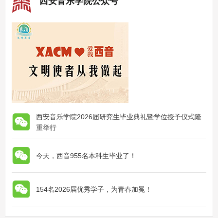
西安音乐学院公众号
西安音乐学院2026届研究生毕业典礼暨学位授予仪式隆
重举行
今天，西音955名本科生毕业了！
154名2026届优秀学子，为青春加冕！