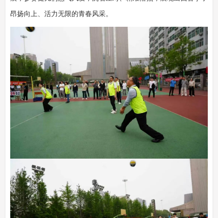
昂扬向上、活力无限的青春风采。