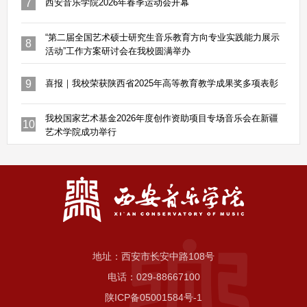
7
西安音乐学院2026年春季运动会开幕
“第二届全国艺术硕士研究生音乐教育方向专业实践能力展示
8
活动”工作方案研讨会在我校圆满举办
9
喜报｜我校荣获陕西省2025年高等教育教学成果奖多项表彰
我校国家艺术基金2026年度创作资助项目专场音乐会在新疆
10
艺术学院成功举行
地址：西安市长安中路108号
电话：029-88667100
陕ICP备05001584号-1