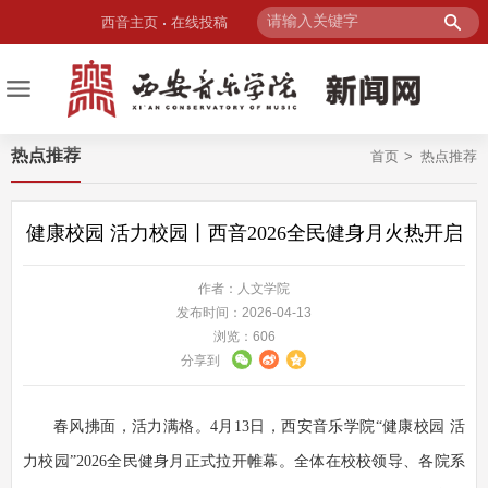
西音主页
在线投稿
热点推荐
首页
热点推荐
健康校园 活力校园丨西音2026全民健身月火热开启
作者：人文学院
发布时间：2026-04-13
浏览：
606
分享到
春风拂面，活力满格。4月13日，西安音乐学院“健康校园 活
力校园”2026全民健身月正式拉开帷幕。全体在校校领导、各院系