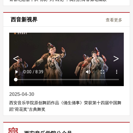
西音新视界
查看更多
2025-04-30
西安音乐学院原创舞蹈作品《俑生俑事》荣获第十四届中国舞
蹈“荷花奖”古典舞奖