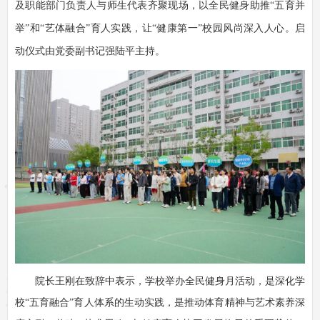
及职能部门负责人与师生代表齐聚现场，以全民健身助推“五育并
举”和“艺体融合”育人实践，让“健康第一”校园风尚深入人心。启
动仪式由党委副书记强陆平主持。
院长王刚在致辞中表示，学校举办全民健身月活动，是深化学
校“五育融合”育人体系的生动实践，是推动体育精神与艺术素养深