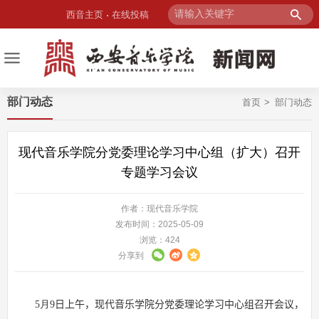
西音主页
在线投稿
部门动态
首页
部门动态
现代音乐学院分党委理论学习中心组（扩大）召开
专题学习会议
作者：现代音乐学院
发布时间：2025-05-09
浏览：
424
分享到
5
月
9
日上午，现代音乐学院
分党委
理论学习中心组召开
会议
，