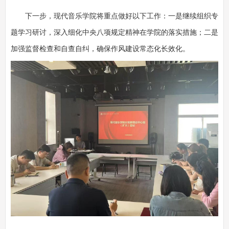
下一步，现代音乐学院将重点做好以下工作：一是继续组织专
题学习研讨，深入细化中央八项规定精神在学院的落实措施；二是
加强监督检查和自查自纠，确保作风建设常态化长效化。