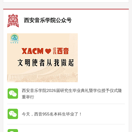
西安音乐学院公众号
西安音乐学院2026届研究生毕业典礼暨学位授予仪式隆
重举行
今天，西音955名本科生毕业了！