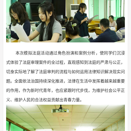
本次模拟法庭活动通过角色扮演和案例分析，使同学们沉浸
式体验了法庭审理案件的全过程，直观感知到法庭的严肃与公正，
切身实际地了解了法庭审判的流程与如何运用法律知识解决现实问
题。全面依法治国持续深化推进，法律在生活中发挥着越来越重要
的作用，作为新时代青年，也应紧跟时代步伐，为维护社会公平正
义、维护人民的合法权益贡献出青春力量。