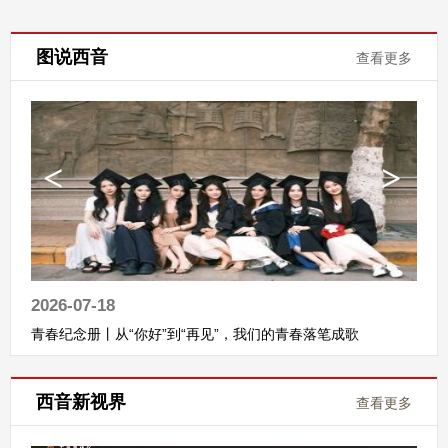
图说西音
查看更多
2026-07-18
青春纪念册丨从“你好”到“再见”，我们的青春落笔成歌
西音新视界
查看更多