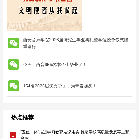
西安音乐学院2026届研究生毕业典礼暨学位授予仪式隆
重举行
今天，西音955名本科生毕业了！
154名2026届优秀学子，为青春加冕！
热点推荐
“五位一体”推进学习教育走深走实 推动学校高质量发展再上新
1
台阶