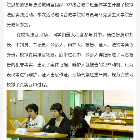
院思想道德与法治教研室组织
2023
级音教二班全体学生开展了模拟
法庭实践活动。本次活动邀请音教学院辅导员与马克思主义学院部
分教师参加。
在模拟法庭现场，同学们最大程度参与其中，通过扮演审判
长、审判员、书记员、公诉人、辩护人、被告、证人、法警等角色
身份，模拟真实法庭场景。庭审过程中，公诉人详细阐述了两名被
告的犯罪事实、出示了案件证据，辩护人就被告的犯罪动机、行为
表现等进行辩护，证人出庭作证。现场气氛庄重严肃，规范完整地
模拟了真实庭审过程。