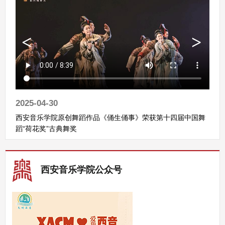
2025-04-30
西安音乐学院原创舞蹈作品《俑生俑事》荣获第十四届中国舞
蹈“荷花奖”古典舞奖
西安音乐学院公众号