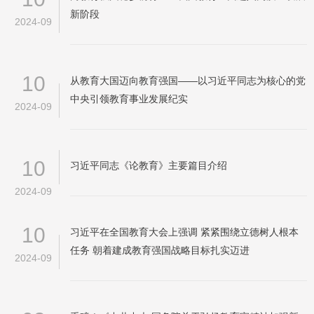
新阶段
2024-09
10
从教育大国迈向教育强国——以习近平同志为核心的党
中央引领教育事业发展纪实
2024-09
10
习近平同志《论教育》主要篇目介绍
2024-09
10
习近平在全国教育大会上强调 紧紧围绕立德树人根本
任务 朝着建成教育强国战略目标扎实迈进
2024-09