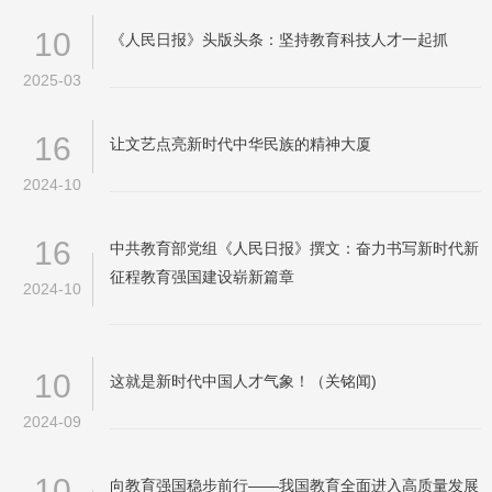
10
《人民日报》头版头条：坚持教育科技人才一起抓
2025-03
16
让文艺点亮新时代中华民族的精神大厦
2024-10
16
中共教育部党组《人民日报》撰文：奋力书写新时代新
征程教育强国建设崭新篇章
2024-10
10
这就是新时代中国人才气象！（关铭闻)
2024-09
10
向教育强国稳步前行——我国教育全面进入高质量发展