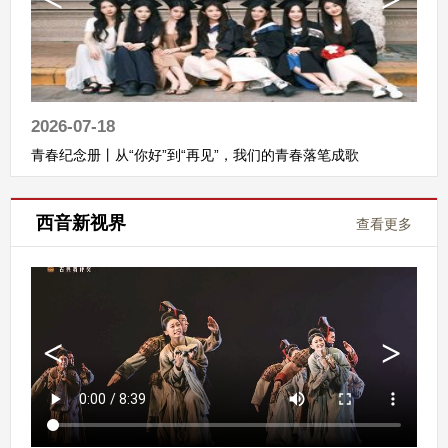
2026-07-18
青春纪念册丨从“你好”到“再见”，我们的青春落笔成歌
西音新视界
查看更多