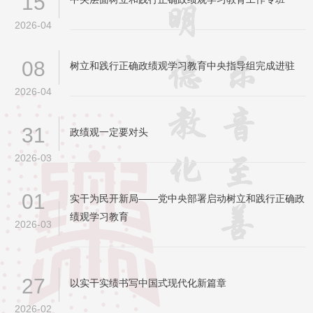
15
2026-04
08
树立和践行正确政绩观学习教育中央指导组完成进驻
2026-04
31
政绩观一定要对头
2026-03
01
实干为民开新局——党中央部署启动树立和践行正确政
绩观学习教育
2026-03
27
以实干实绩书写中国式现代化新篇章
2026-02