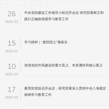
26
中央党的建设工作领导小组召开会议 研究部署树立和
践行正确政绩观学习教育工作
2026-02
15
学习榜样｜“麦田院士”康振生
2026-01
10
加强党的作风建设的重大意义、本质属性和核心要义
2025-04
17
教育部党组召开会议，研究部署深入贯彻中央八项规定
精神学习教育工作
2025-03