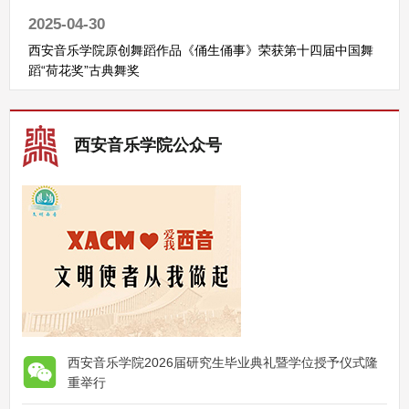
2025-04-30
西安音乐学院原创舞蹈作品《俑生俑事》荣获第十四届中国舞
蹈“荷花奖”古典舞奖
西安音乐学院公众号
西安音乐学院2026届研究生毕业典礼暨学位授予仪式隆
重举行