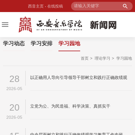
西音主页
在线投稿
学习动态
学习安排
学习园地
首页
理论学习
学习园地
28
以正确用人导向引导领导干部树立和践行正确政绩观
2026-05
20
立党为公、为民造福、科学决策、真抓实干
2026-05
中央层面树立和践行正确政绩观学习教育工作专班