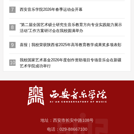
7
西安音乐学院2026年春季运动会开幕
“第二届全国艺术硕士研究生音乐教育方向专业实践能力展示
8
活动”工作方案研讨会在我校圆满举办
9
喜报｜我校荣获陕西省2025年高等教育教学成果奖多项表彰
我校国家艺术基金2026年度创作资助项目专场音乐会在新疆
10
艺术学院成功举行
地址：西安市长安中路108号
电话：029-88667100