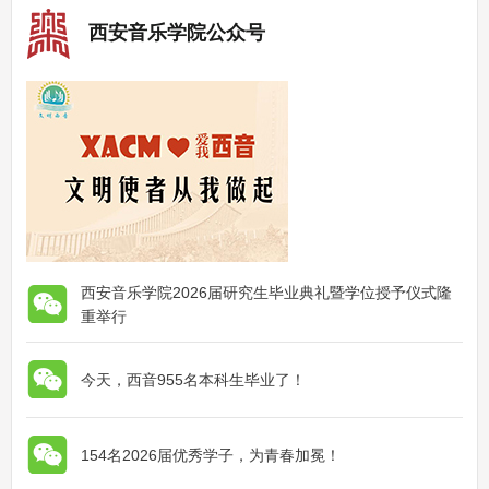
西安音乐学院公众号
西安音乐学院2026届研究生毕业典礼暨学位授予仪式隆
重举行
今天，西音955名本科生毕业了！
154名2026届优秀学子，为青春加冕！