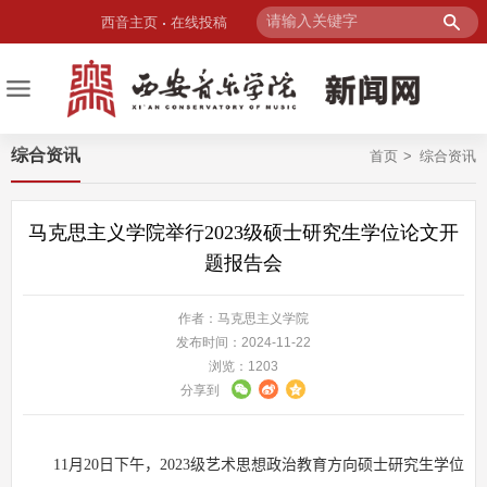
西音主页
在线投稿
综合资讯
首页
综合资讯
马克思主义学院举行2023级硕士研究生学位论文开
题报告会
作者：马克思主义学院
发布时间：2024-11-22
浏览：
1203
分享到
11
月
20
日下午，
2023
级艺术思想政治教育方向硕士研究生学位