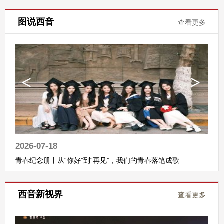
图说西音
查看更多
2026-07-18
青春纪念册丨从“你好”到“再见”，我们的青春落笔成歌
西音新视界
查看更多