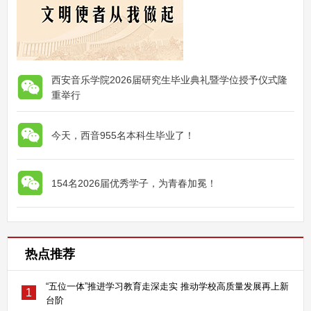
西安音乐学院2026届研究生毕业典礼暨学位授予仪式隆
重举行
今天，西音955名本科生毕业了！
154名2026届优秀学子，为青春加冕！
热点推荐
“五位一体”推进学习教育走深走实 推动学校高质量发展再上新
1
台阶