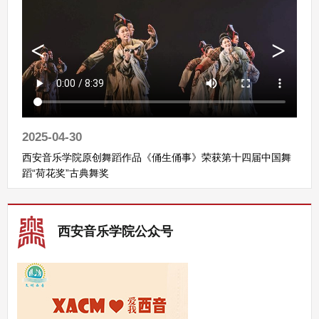
2025-04-30
西安音乐学院原创舞蹈作品《俑生俑事》荣获第十四届中国舞
蹈“荷花奖”古典舞奖
西安音乐学院公众号