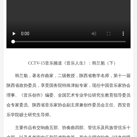
CCTV-15音乐频道《音乐人生》：韩兰魁（下）
韩兰魁
，
著名作曲家，
二级教授，陕西省教学名师，第十一届
陕西省政协委员，享受国务院特殊津贴专家，现任中国音乐家协会
理事、《音乐创作》编委、
全国艺术专业学位研究生教育指导委员
会专家委员、陕西省音乐家协会副主席兼创作委员会主任、
西安音
乐学院硕士研究生导师。
主要作品有交响曲五部、协奏曲四部、管弦乐及民族管弦乐十