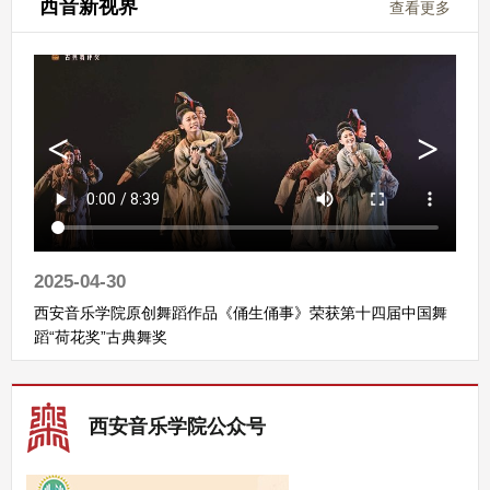
西音新视界
查看更多
2025-04-30
西安音乐学院原创舞蹈作品《俑生俑事》荣获第十四届中国舞
蹈“荷花奖”古典舞奖
西安音乐学院公众号