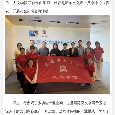
日，人文学院联合作曲系师生代表赴
新华文化产业共创中心（西
安）开展访企拓岗交流活动。
师生一行参观了多功能产业空间、主题展陈及文创展示区域，
深入了解文创内容生产、
IP运营、全媒体传播的产业模式，学习了