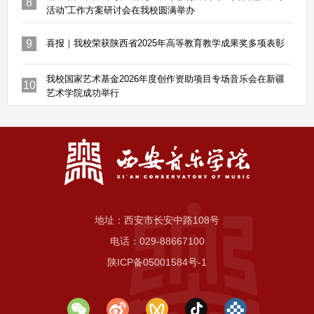
8
活动”工作方案研讨会在我校圆满举办
9
喜报｜我校荣获陕西省2025年高等教育教学成果奖多项表彰
我校国家艺术基金2026年度创作资助项目专场音乐会在新疆
10
艺术学院成功举行
地址：西安市长安中路108号
电话：029-88667100
陕ICP备05001584号-1