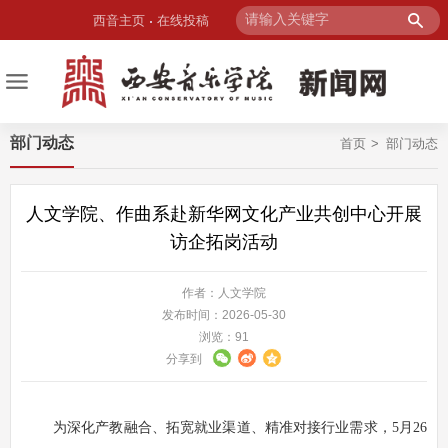
西音主页
在线投稿
部门动态
首页
部门动态
人文学院、作曲系赴新华网文化产业共创中心开展
访企拓岗活动
作者：人文学院
发布时间：2026-05-30
浏览：
91
分享到
为深化产教融合、拓宽就业渠道、精准对接行业需求，
5月26