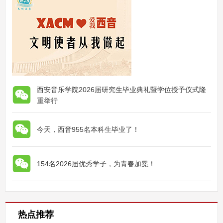
西安音乐学院2026届研究生毕业典礼暨学位授予仪式隆
重举行
今天，西音955名本科生毕业了！
154名2026届优秀学子，为青春加冕！
热点推荐