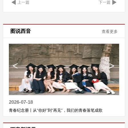
上一篇
下一篇
图说西音
查看更多
2026-07-18
青春纪念册丨从“你好”到“再见”，我们的青春落笔成歌