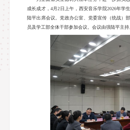
成长成才，4月2日上午，西安音乐学院2026年
陆平出席会议。党政办公室、党委宣传（统战）
员及学工部全体干部参加会议。会议由强陆平主持