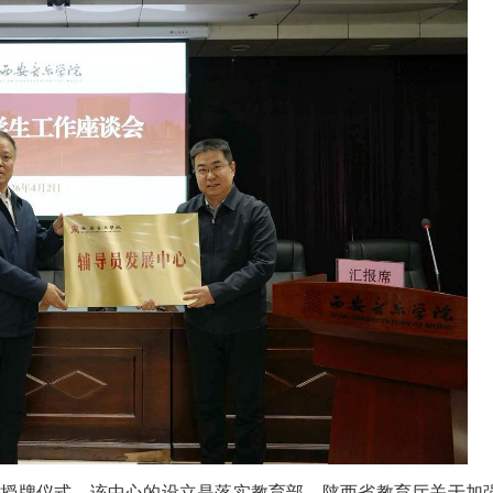
”授牌仪式。该中心的设立是落实教育部、陕西省教育厅关于加