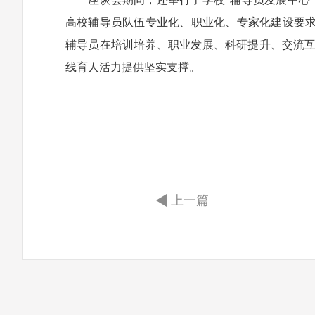
高校辅导员队伍专业化、职业化、专家化建设要求
辅导员在培训培养、职业发展、科研提升、交流
线育人活力提供坚实支撑。
上一篇