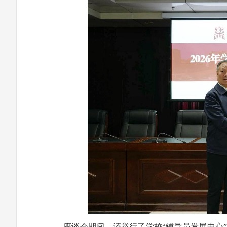
座谈会期间，还举行了学校“辅导员发展中心