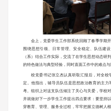
会上，党委学生工作部系统回顾了春季学期开
围绕思想引领、日常管理、安全稳定、队伍建设
（系）结合工作实际，交流了在学生思想动态研
的特色做法与典型经验，同时直面工作中的难点与
校党委书记张立杰认真听取汇报后，对全校
定。他指出，辅导员队伍是思想政治教育的主力
考。组织上对这支队伍倾注了关心与关爱，学校
并就做好下一步学生工作提出四点要求：要坚持
穿教育、管理、服务全过程，牢牢把握立德树人