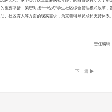
的重要举措，紧密对接“一站式”学生社区综合管理模式改革，
互助、社区育人等方面的现实需求，为完善辅导员成长支持体系
责任编辑
下一篇