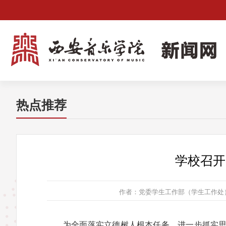
热点推荐
学校召开
作者：党委学生工作部（学生工作处
为全面落实立德树人根本任务，进一步抓实