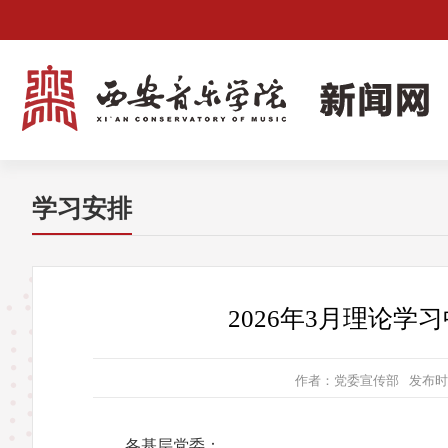
学习安排
2026年3月理论
作者：党委宣传部
发布时间
各基层党委：