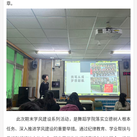
章。
此次期末学风建设系列活动，是舞蹈学院落实立德树人根本
任务、深
入推进学风建设
的重要举措。通过纪律教育、学业帮扶与