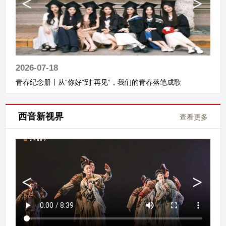
2026-07-18
青春纪念册丨从“你好”到“再见”，我们的青春落笔成歌
西音新视界
查看更多