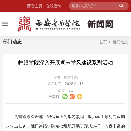
西音主页
在线投稿
部门动态
首页
部门动态
舞蹈学院深入开展期末学风建设系列活动
作者：舞蹈学院
发布时间：2026-01-15
浏览：
71
分享到
为营造勤奋严谨、诚信向上的学习氛围，助力学生顺利完成期
末学业任务，近日舞蹈学院精心组织开展了形
式多样、内容丰富的