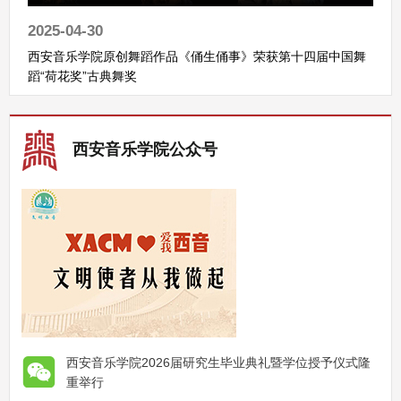
2025-04-30
西安音乐学院原创舞蹈作品《俑生俑事》荣获第十四届中国舞
蹈“荷花奖”古典舞奖
西安音乐学院公众号
西安音乐学院2026届研究生毕业典礼暨学位授予仪式隆
重举行