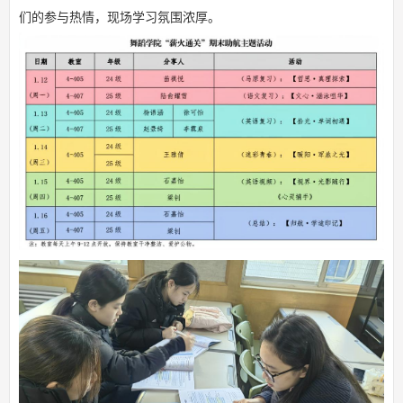
们的参与热情，现场学习氛围浓厚。