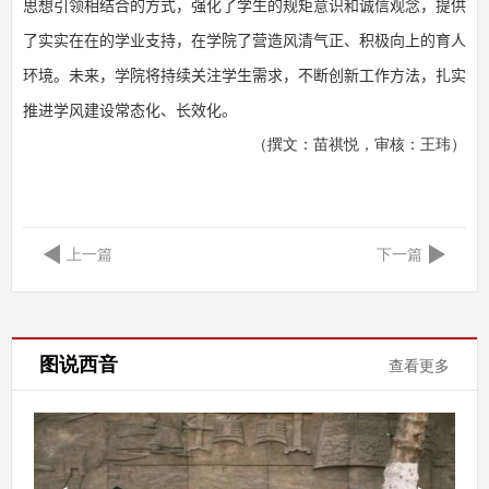
思想引领相结合的方式，强化了学生的规矩意识和诚信观念，提供
了实实在在的学业支持，在学院了营造风清气正、积极向上的育人
环境。
未来，
学院将持续关注学生需求，不断创新工作方法，扎实
推进学风建设常态化、长效化。
（撰文：苗祺悦，审核：王玮）
上一篇
下一篇
图说西音
查看更多