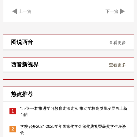
上一篇
下一篇
图说西音
查看更多
西音新视界
查看更多
热点推荐
“五位一体”推进学习教育走深走实 推动学校高质量发展再上新
1
台阶
学校召开2024-2025学年国家奖学金颁奖典礼暨获奖学生座谈
2
会