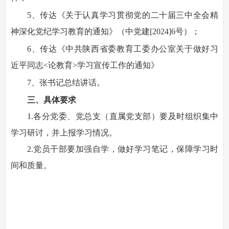
5、传达《关于认真学习贯彻党的二十届三中全会精
神深化党纪学习教育的通知》（中党建[2024]6号）；
6、传达《中共陕西省委教育工委办公室关于做好习
近平同志<论教育>学习宣传工作的通知》
7、张书记总结讲话。
三、具体要求
1.各分党委、党总支（直属党支部）要及时组织集中
学习研讨，并上报学习情况。
2.党员干部要加强自学，做好学习笔记，保障学习时
间和质量。