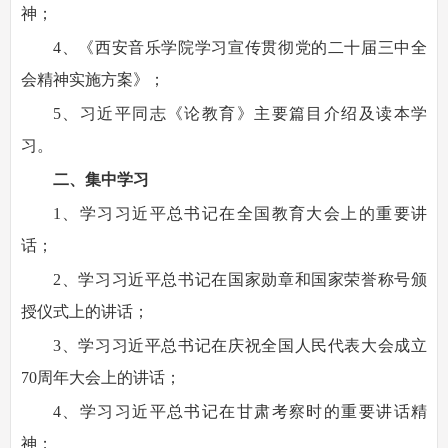
神；
4、《西安音乐学院学习宣传贯彻党的二十届三中全
会精神实施方案》；
5、习近平同志《论教育》主要篇目介绍及读本学
习。
二、集中学习
1、学习习近平总书记在全国教育大会上的重要讲
话；
2、学习习近平总书记在国家勋章和国家荣誉称号颁
授仪式上的讲话；
3、学习习近平总书记在庆祝全国人民代表大会成立
70周年大会上的讲话；
4、学习习近平总书记在甘肃考察时的重要讲话精
神；