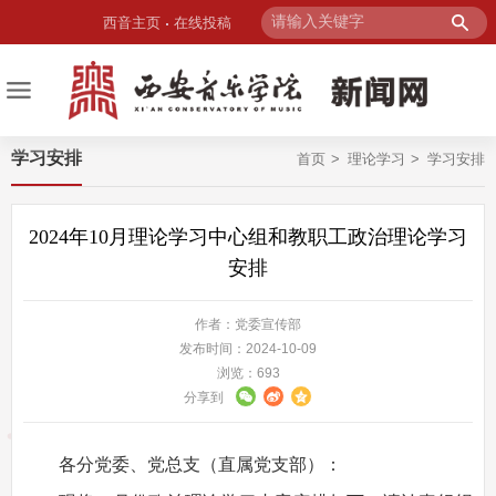
西音主页
在线投稿
学习安排
首页
理论学习
学习安排
2024年10月理论学习中心组和教职工政治理论学习
安排
作者：党委宣传部
发布时间：2024-10-09
浏览：
693
分享到
各分党委、党总支（直属党支部）：