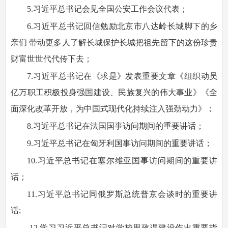
5.习近平总书记会见全国公安工作会议代表；
6.习近平总书记回信勉励北京市八达岭长城脚下的乡
亲们 带动更多人了解长城保护长城把祖先留下的这份珍贵
财富世世代代传下去；
7.习近平总书记在《求是》发表重要文章《组织动员
亿万职工积极投身强国建设、民族复兴的伟大事业》《全
面深化改革开放，为中国式现代化持续注入强劲动力》；
8.习近平总书记在法国国事访问期间的重要讲话；
9.习近平总书记在匈牙利国事访问期间的重要讲话；
10.习近平总书记在塞尔维亚国事访问期间的重要讲
话；
11.习近平总书记同俄罗斯总统普京会谈时的重要讲
话;
12.学习习近平总书记对学校思政课建设作出重要指