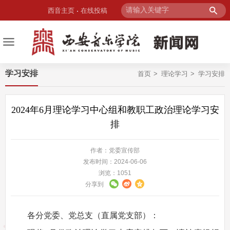
西音主页
在线投稿
学习安排
首页
理论学习
学习安排
2024年6月理论学习中心组和教职工政治理论学习安
排
作者：党委宣传部
发布时间：2024-06-06
浏览：
1051
分享到
各分党委、党总支（直属党支部）：