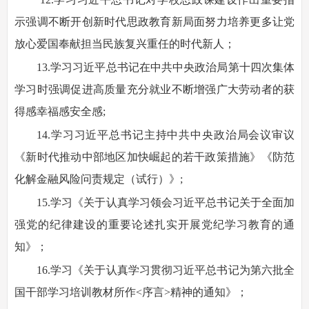
示强调不断开创新时代思政教育新局面努力培养更多让党
放心爱国奉献担当民族复兴重任的时代新人；
13.学习习近平总书记在中共中央政治局第十四次集体
学习时强调促进高质量充分就业不断增强广大劳动者的获
得感幸福感安全感;
14.学习习近平总书记主持中共中央政治局会议审议
《新时代推动中部地区加快崛起的若干政策措施》《防范
化解金融风险问责规定（试行）》;
15.学习《关于认真学习领会习近平总书记关于全面加
强党的纪律建设的重要论述扎实开展党纪学习教育的通
知》；
16.学习《关于认真学习贯彻习近平总书记为第六批全
国干部学习培训教材所作<序言>精神的通知》；