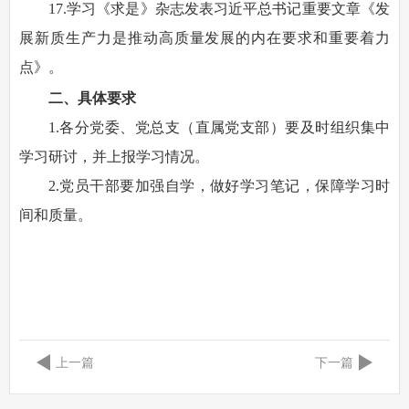
17.学习《求是》杂志发表习近平总书记重要文章《发
展新质生产力是推动高质量发展的内在要求和重要着力
点》。
二、具体要求
1.各分党委、党总支（直属党支部）要及时组织集中
学习研讨，并上报学习情况。
2.党员干部要加强自学，做好学习笔记，保障学习时
间和质量。
上一篇
下一篇