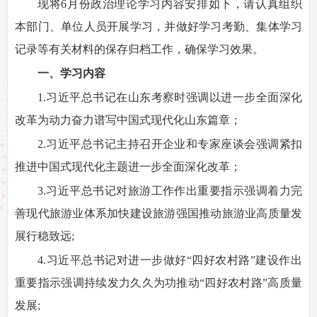
现将6月份政治理论学习内容安排如下，请认真组织
本部门、单位人员开展学习，并做好学习考勤、集体学习
记录等有关材料的保存归档工作，确保学习效果。
一、学习内容
1.习近平总书记在山东考察时强调以进一步全面深化
改革为动力奋力谱写中国式现代化山东篇章；
2.习近平总书记主持召开企业和专家座谈会强调紧扣
推进中国式现代化主题进一步全面深化改革；
3.习近平总书记对旅游工作作出重要指示强调着力完
善现代旅游业体系加快建设旅游强国推动旅游业高质量发
展行稳致远;
4.习近平总书记对进一步做好“四好农村路”建设作出
重要指示强调持续发力久久为功推动“四好农村路”高质量
发展;