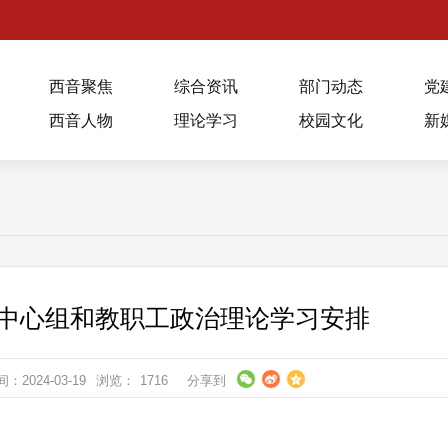
西音聚焦
综合资讯
部门动态
党
西音人物
理论学习
校园文化
新
学习中心组和教职工政治理论学习安排
2024-03-19
浏览：
1716
分享到