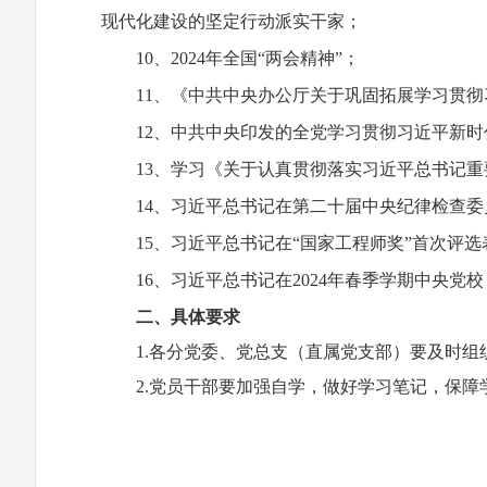
现代化建设的坚定行动派实干家；
10、2024年全国“两会精神”；
11、《中共中央办公厅关于巩固拓展学习贯
12、中共中央印发的全党学习贯彻习近平新
13、学习《关于认真贯彻落实习近平总书记
14、习近平总书记在第二十届中央纪律检查
15、习近平总书记在“国家工程师奖”首次评
16、习近平总书记在2024年春季学期中央
二、具体要求
1.各分党委、党总支（直属党支部）要及时
2.党员干部要加强自学，做好学习笔记，保障