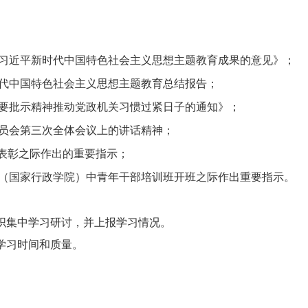
彻习近平新时代中国特色社会主义思想主题教育成果的意见》；
时代中国特色社会主义思想主题教育总结报告；
重要批示精神推动党政机关习惯过紧日子的通知》；
委员会第三次全体会议上的讲话精神；
选表彰之际作出的重要指示；
党校（国家行政学院）中青年干部培训班开班之际作出重要指示。
组织集中学习研讨，并上报学习情况。
学习时间和质量。