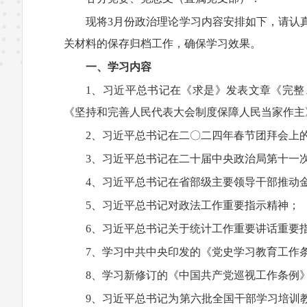
现将3月份政治理论学习内容安排如下，请认
关材料的保存归档工作，确保学习效果。
一、学习内容
1、习近平总书记在《求是》发表文章《完
《坚持和完善人民代表大会制度保障人民当家作主
2、习近平总书记在二〇二四年春节团拜会上
3、习近平总书记在二十届中央政治局第十一
4、习近平总书记在省部级主要领导干部推动
5、习近平总书记对政法工作重要指示精神；
6、习近平总书记关于统计工作重要讲话重要
7、学习中共中央印发的《党史学习教育工作
8、学习新修订的《中国共产党巡视工作条例
9、习近平总书记为第六批全国干部学习培训