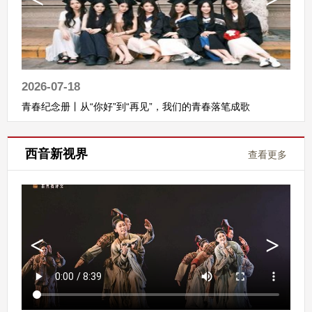
2026-07-18
青春纪念册丨从“你好”到“再见”，我们的青春落笔成歌
西音新视界
查看更多