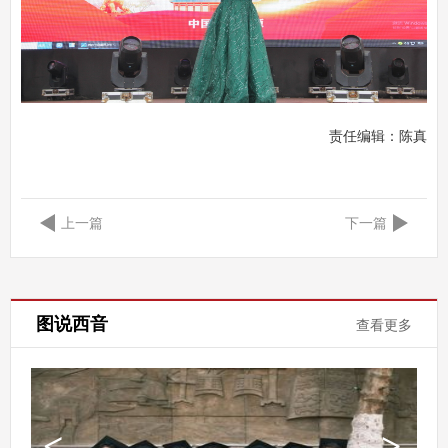
责任编辑：
陈真
上一篇
下一篇
图说西音
查看更多