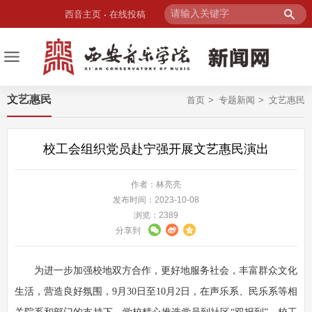
西音主页
在线投稿
文艺惠民
首页
专题新闻
文艺惠民
校工会组织党员赴宁强开展文艺惠民演出
作者：林亮亮
发布时间：2023-10-08
浏览：
2389
分享到
为进一步加强校地双方合作，更好地服务社会，丰富群众文化
生活，营造良好氛围，9月30日至10月2日，在声乐系、民乐系等相