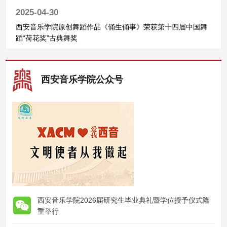
2025-04-30
西安音乐学院原创舞蹈作品《俑生俑事》荣获第十四届中国舞
蹈“荷花奖”古典舞奖
西安音乐学院公众号
西安音乐学院2026届研究生毕业典礼暨学位授予仪式隆
重举行